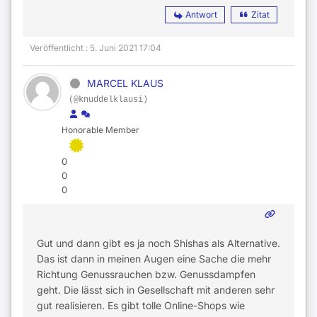
Antwort
Zitat
Veröffentlicht : 5. Juni 2021 17:04
MARCEL KLAUS
(@knuddelklausi)
Honorable Member
0
0
0
Gut und dann gibt es ja noch Shishas als Alternative.
Das ist dann in meinen Augen eine Sache die mehr
Richtung Genussrauchen bzw. Genussdampfen
geht. Die lässt sich in Gesellschaft mit anderen sehr
gut realisieren. Es gibt tolle Online-Shops wie