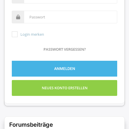
Login merken
PASSWORT VERGESSEN?
ANMELDEN
NEUES KONTO ERSTELLEN
Forumsbeiträge