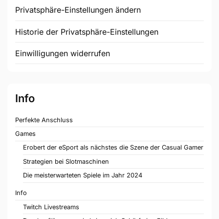
Privatsphäre-Einstellungen ändern
Historie der Privatsphäre-Einstellungen
Einwilligungen widerrufen
Info
Perfekte Anschluss
Games
Erobert der eSport als nächstes die Szene der Casual Gamer
Strategien bei Slotmaschinen
Die meisterwarteten Spiele im Jahr 2024
Info
Twitch Livestreams