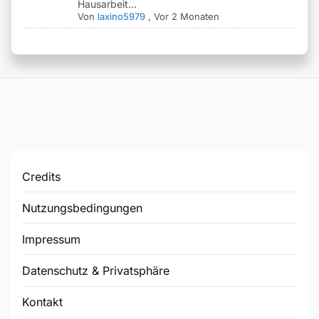
Hausarbeit...
Von
laxino5979
,
Vor 2 Monaten
Credits
Nutzungsbedingungen
Impressum
Datenschutz & Privatsphäre
Kontakt