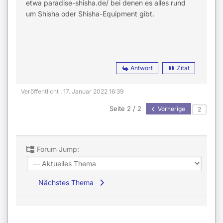
etwa paradise-shisha.de/ bei denen es alles rund
um Shisha oder Shisha-Equipment gibt.
Antwort
Zitat
Veröffentlicht : 17. Januar 2022 16:39
Seite 2 / 2
Vorherige
Forum Jump:
Nächstes Thema